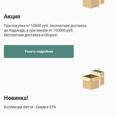
Акция
При покупке от 10000 руб. бесплатная доставка
до подъезда, а при заказе от 100000 руб.
бесплатная доставка и сборка!
Узнать подробнее
Новинка!
Коллекция Бетти - Скидка 25%