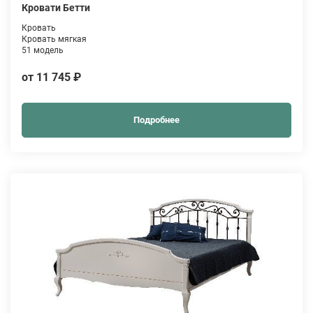
Кровати Бетти
Кровать
Кровать мягкая
51 модель
от 11 745 ₽
Подробнее