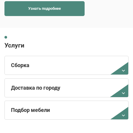
Узнать подробнее
Услуги
Сборка
Доставка по городу
Подбор мебели