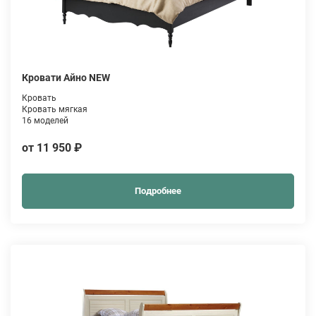
Кровати Айно NEW
Кровать
Кровать мягкая
16 моделей
от 11 950 ₽
Подробнее