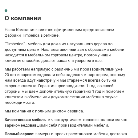
О компании
Наша Компания является официальным представителем
фабрики Timberica в регионе.
"Timberica" - мебель для дома из натурального дерева по
доступным ценам. Наш выставочный зал с образцами мебели
находится в мебельном торговом центре, поэтому наши
клиенты спокойно делают заказы и уверены в нас.
Мы работаем напрямую с различными производителями уже
20 лет и зарекомендовали себя надежным партнером, поэтому
нам всегда идут навстречу и мы стараемся всегда быть на
стороне клиента. Гарантия производителя 1 год, со своей
стороны мы даем дополнительную гарантию 1 год и помогаем
клиентам в обмене или доукомплектации мебели в случае
необходимости.
Мы компания с полным циклом сервиса.
Качественная мебель
: мы сотрудничаем только с положительно
зарекомендовавшими себя производителями мебели.
Полный сервис:
замеры и проект расстановки мебели, доставка