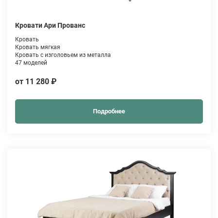
Кровати Ари Прованс
Кровать
Кровать мягкая
Кровать с изголовьем из металла
47 моделей
от 11 280 ₽
Подробнее