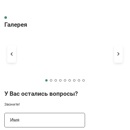
Галерея
У Вас остались вопросы?
Звоните!
Имя