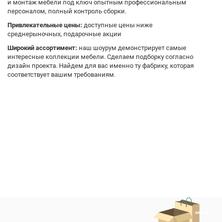
и монтаж мебели под ключ опытным профессиональным
персоналом, полный контроль сборки.
Привлекательные цены:
доступные цены ниже
среднерыночных, подарочные акции
Широкий ассортимент:
наш шоурум демонстрирует самые
интересные коллекции мебели. Сделаем подборку согласно
дизайн проекта. Найдем для вас именно ту фабрику, которая
соответствует вашим требованиям.