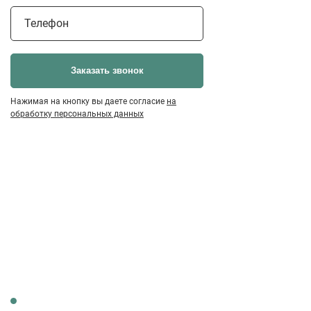
Телефон
Заказать звонок
Нажимая на кнопку вы даете согласие
на
обработку персональных данных