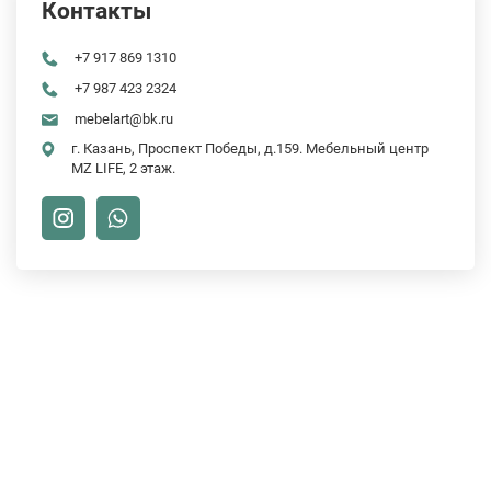
Контакты
+7 917 869 1310
+7 987 423 2324
mebelart@bk.ru
г. Казань, Проспект Победы, д.159. Мебельный центр
MZ LIFE, 2 этаж.