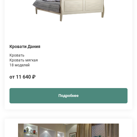
Кровати Дания
Кровать
Кровать мягкая
18 моделей
от 11 640 ₽
Подробнее