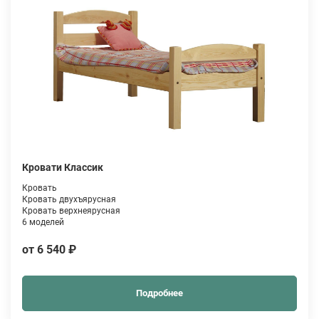
Кровати Классик
Кровать
Кровать двухъярусная
Кровать верхнеярусная
6 моделей
от 6 540 ₽
Подробнее