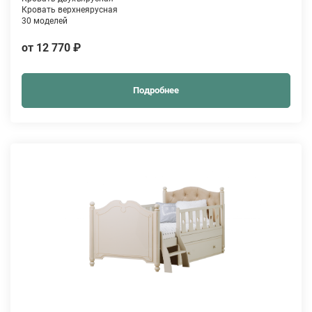
Кровать верхнеярусная
30 моделей
от 12 770 ₽
Подробнее