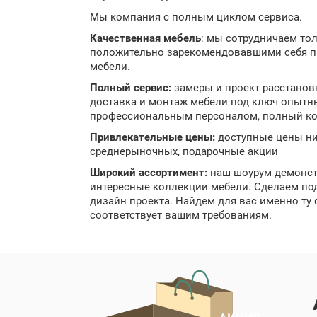
Мы компания с полным циклом сервиса.
Качественная мебель
: мы сотрудничаем тол
положительно зарекомендовавшими себя 
мебели.
Полный сервис:
замеры и проект расстанов
доставка и монтаж мебели под ключ опыт
профессиональным персоналом, полный ко
Привлекательные цены:
доступные цены н
среднерыночных, подарочные акции
Широкий ассортимент:
наш шоурум демонст
интересные коллекции мебели. Сделаем по
дизайн проекта. Найдем для вас именно ту 
соответствует вашим требованиям.