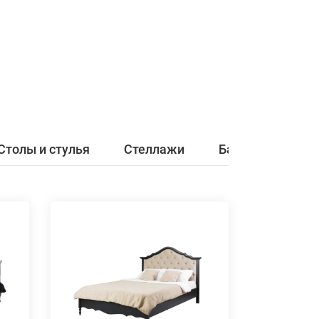
Столы и стулья
Стеллажи
Банкетки и ска