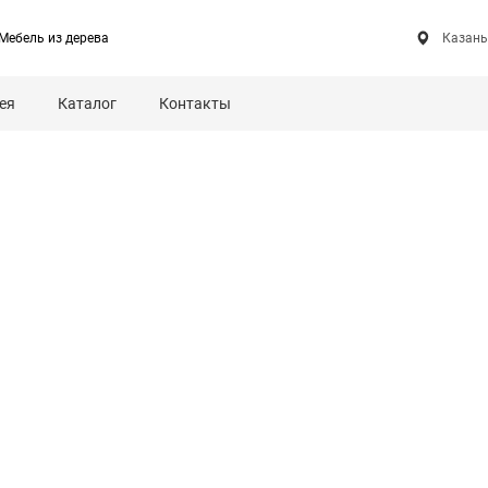
Мебель из дерева
Казань
ея
Каталог
Контакты
сия