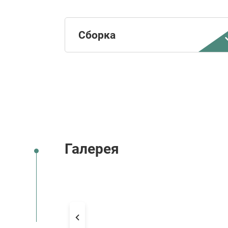
Сборка
Галерея