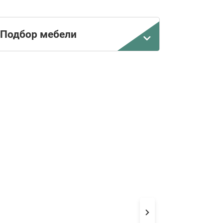
Подбор мебели