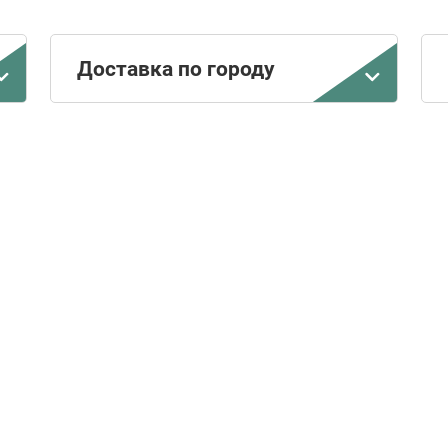
Доставка по городу