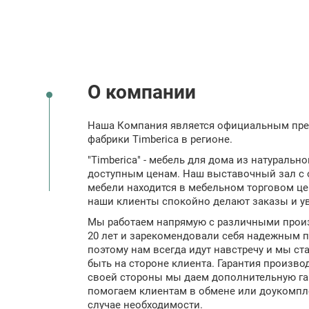
О компании
Наша Компания является официальным пре
фабрики Timberica в регионе.
"Timberica" - мебель для дома из натурально
доступным ценам. Наш выставочный зал с
мебели находится в мебельном торговом це
наши клиенты спокойно делают заказы и ув
Мы работаем напрямую с различными прои
20 лет и зарекомендовали себя надежным п
поэтому нам всегда идут навстречу и мы ст
быть на стороне клиента. Гарантия производ
своей стороны мы даем дополнительную гар
помогаем клиентам в обмене или доукомпл
случае необходимости.