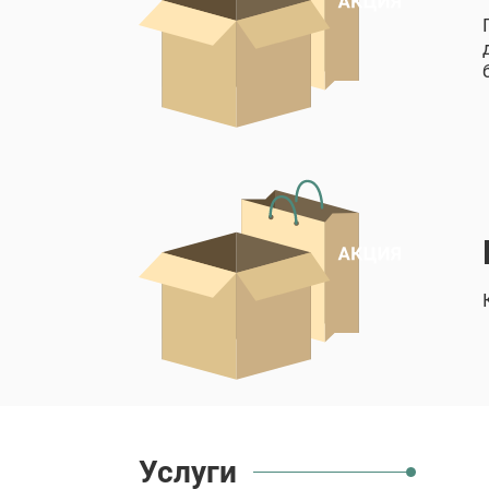
Услуги