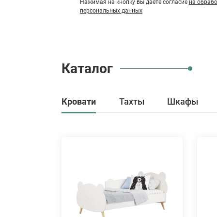
Нажимая на кнопку вы даете согласие
на обрабо
персональных данных
Каталог
Кровати
Тахты
Шкафы