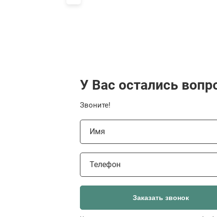
У Вас остались вопр
Звоните!
Имя
Телефон
Заказать звонок