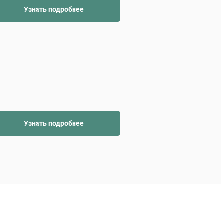
Узнать подробнее
Узнать подробнее