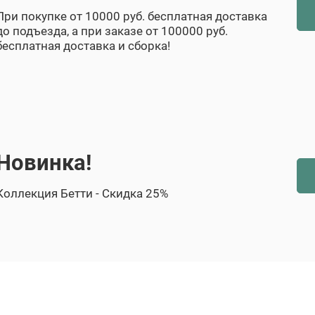
При покупке от 10000 руб. бесплатная доставка
до подъезда, а при заказе от 100000 руб.
бесплатная доставка и сборка!
Новинка!
Коллекция Бетти - Скидка 25%